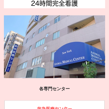
各専門センター