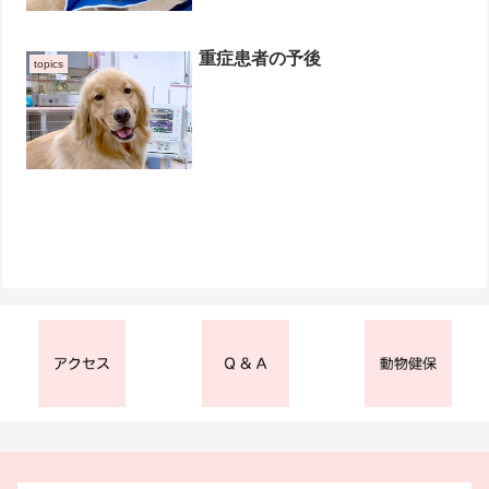
重症患者の予後
topics