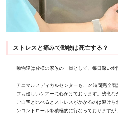
ストレスと痛みで動物は死亡する？
動物達は皆様の家族の一員として、毎日深い愛
アニマルメディカルセンターも、24時間完全
フも優しいケアーに心がけております。残念な
ご自宅と比べるとストレスがかかるのは避けら
ンコントロールを積極的に行なっておりますが