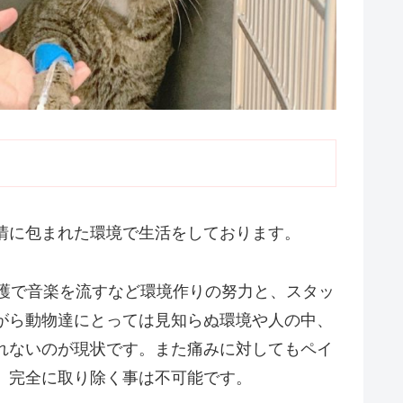
情に包まれた環境で生活をしております。
看護で音楽を流すなど環境作りの努力と、スタッ
がら動物達にとっては見知らぬ環境や人の中、
れないのが現状です。また痛みに対してもペイ
、完全に取り除く事は不可能です。