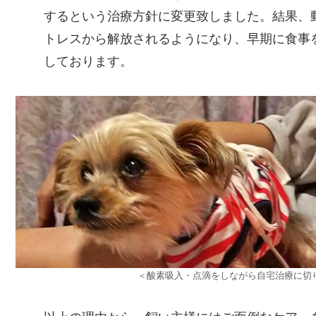
するという治療方針に変更致しました。結果、
トレスから解放されるようになり、早期に食事
しております。
＜酸素吸入・点滴をしながら自宅治療に切