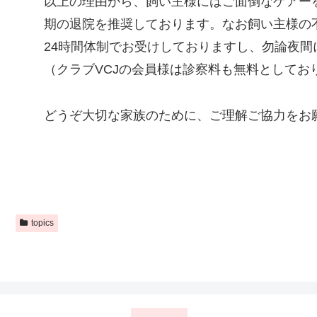
以上の理由から、飼い主様にはご面倒なケアー
期の退院を推奨しております。なお飼い主様の
24時間体制でお受けしておりますし、勿論夜
（クラブVCJの会員様は診察料も無料としてお
どうぞ大切な家族のために、ご理解ご協力をお
topics