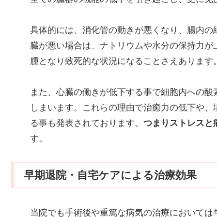
具体的には、消化管の動きが悪くなり、腸内の
臓が悪い場合は、ナトリウムや水分の保持力が
腫となり致死的な状況になることさえあります
また、心臓の働きが低下する事で細胞内への酸
しまいます。これらの理由で治癒力の低下や、
る事も発表されております。
つまりストレスと
す。
早期退院・自宅ケアによる治療効果
当院でも手術後や重篤な病気の治療においては