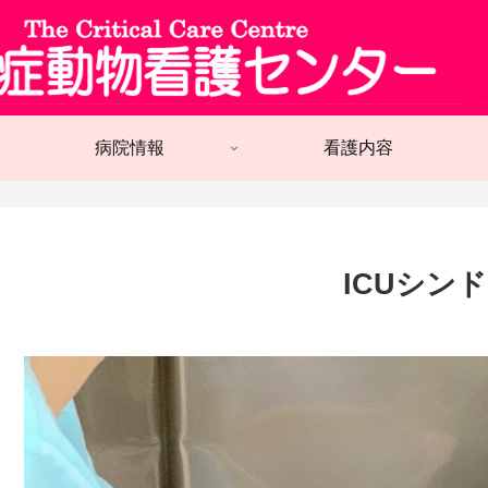
病院情報
看護内容
ICUシン