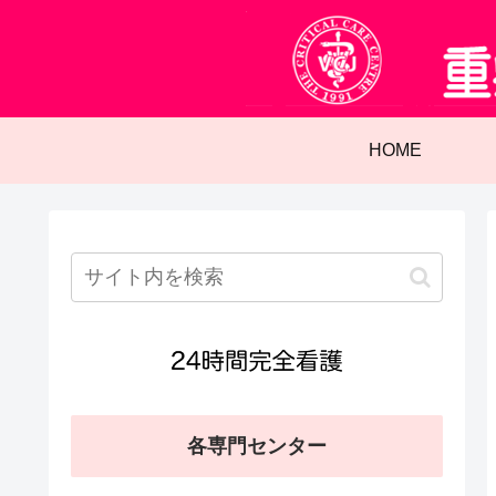
HOME
各専門センター